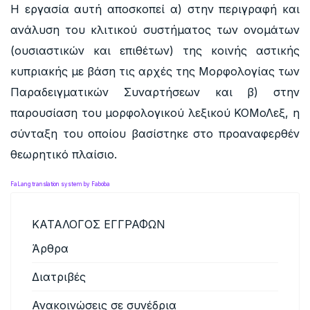
Η εργασία αυτή αποσκοπεί α) στην περιγραφή και
ανάλυση του κλιτικού συστήματος των ονομάτων
(ουσιαστικών και επιθέτων) της κοινής αστικής
κυπριακής με βάση τις αρχές της Μορφολογίας των
Παραδειγματικών Συναρτήσεων και β) στην
παρουσίαση του μορφολογικού λεξικού ΚΟΜοΛεξ, η
σύνταξη του οποίου βασίστηκε στο προαναφερθέν
θεωρητικό πλαίσιο.
FaLang translation system by Faboba
ΚΑΤΑΛΟΓΟΣ ΕΓΓΡΑΦΩΝ
Άρθρα
Διατριβές
Ανακοινώσεις σε συνέδρια