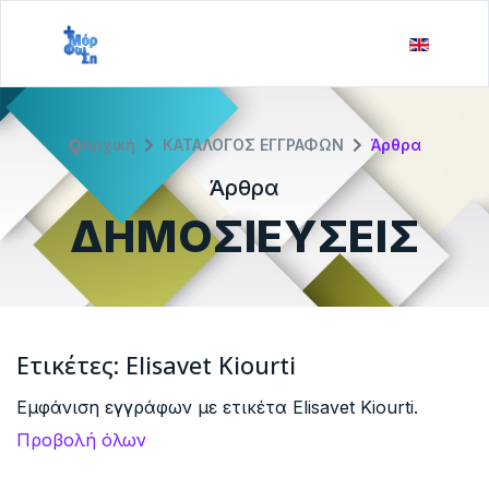
Αρχική
ΚΑΤΑΛΟΓΟΣ ΕΓΓΡΑΦΩΝ
Άρθρα
Άρθρα
ΔΗΜΟΣΙΕΥΣΕΙΣ
Ετικέτες: Elisavet Kiourti
Εμφάνιση εγγράφων με ετικέτα Elisavet Kiourti.
Προβολή όλων