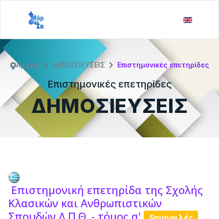
Αρχική
ΔΗΜΟΣΙΕΥΣΕΙΣ
Επιστημονικές επετηρίδες
Επιστημονικές επετηρίδες
ΔΗΜΟΣΙΕΥΣΕΙΣ
Επιστημονική επετηρίδα της Σχολής
Κλασικών και Ανθρωπιστικών
Σπουδών Δ.Π.Θ. - τόμος α'
δημοφιλές