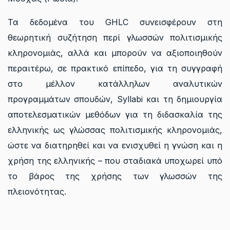
Τα δεδομένα του GHLC συνεισφέρουν στη
θεωρητική συζήτηση περί γλωσσών πολιτισμικής
κληρονομιάς, αλλά και μπορούν να αξιοποιηθούν
περαιτέρω, σε πρακτικό επίπεδο, για τη συγγραφή
στο μέλλον κατάλληλων αναλυτικών
προγραμμάτων σπουδών, Syllabi και τη δημιουργία
αποτελεσματικών μεθόδων για τη διδασκαλία της
ελληνικής ως γλώσσας πολιτισμικής κληρονομιάς,
ώστε να διατηρηθεί και να ενισχυθεί η γνώση και η
χρήση της ελληνικής – που σταδιακά υποχωρεί υπό
το βάρος της χρήσης των γλωσσών της
πλειονότητας.