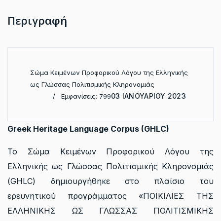
Περιγραφή
Σώμα Κειμένων Προφορικού Λόγου της Ελληνικής
ως Γλώσσας Πολιτισμικής Κληρονομιάς
03 ΙΑΝΟΥΑΡΊΟΥ 2023
Εμφανίσεις: 799
Greek Heritage Language Corpus (GHLC)
Το Σώμα Κειμένων Προφορικού Λόγου της
Ελληνικής ως Γλώσσας Πολιτισμικής Κληρονομιάς
(GHLC) δημιουργήθηκε στο πλαίσιο του
ερευνητικού προγράμματος «ΠΟΙΚΙΛΙΕΣ ΤΗΣ
ΕΛΛΗΝΙΚΗΣ ΩΣ ΓΛΩΣΣΑΣ ΠΟΛΙΤΙΣΜΙΚΗΣ