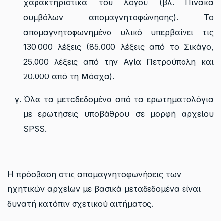
χαρακτηριστικά του λόγου (βλ. Πίνακα
συμβόλων απομαγνητοφώνησης). Το
απομαγνητοφωνημένο υλικό υπερβαίνει τις
130.000 λέξεις (85.000 λέξεις από το Σικάγο,
25.000 λέξεις από την Αγία Πετρούπολη και
20.000 από τη Μόσχα).
Όλα τα μεταδεδομένα από τα ερωτηματολόγια
με ερωτήσεις υποβάθρου σε μορφή αρχείου
SPSS.
Η πρόσβαση στις απομαγνητοφωνήσεις των
ηχητικών αρχείων με βασικά μεταδεδομένα είναι
δυνατή κατόπιν σχετικού αιτήματος.