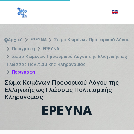
Αρχική
ΕΡΕΥΝΑ
Σώμα Κειμένων Προφορικού Λόγου
Περιγραφή
ΕΡΕΥΝΑ
Σώμα Κειμένων Προφορικού Λόγου της Ελληνικής ως
Γλώσσας Πολιτισμικής Κληρονομιάς
Περιγραφή
Σώμα Κειμένων Προφορικού Λόγου της
Ελληνικής ως Γλώσσας Πολιτισμικής
Κληρονομιάς
ΕΡΕΥΝΑ