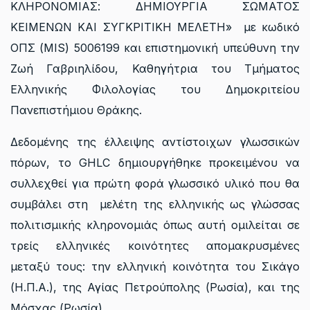
ΚΛΗΡΟΝΟΜΙΑΣ: ΔΗΜΙΟΥΡΓΙΑ ΣΩΜΑΤΟΣ
ΚΕΙΜΕΝΩΝ ΚΑΙ ΣΥΓΚΡΙΤΙΚΗ ΜΕΛΕΤΗ» με κωδικό
ΟΠΣ (MIS) 5006199 και επιστημονική υπεύθυνη την
Ζωή Γαβριηλίδου, Καθηγήτρια του Τμήματος
Ελληνικής Φιλολογίας του Δημοκριτείου
Πανεπιστήμιου Θράκης.
Δεδομένης της έλλειψης αντίστοιχων γλωσσικών
πόρων, το GHLC δημιουργήθηκε προκειμένου να
συλλεχθεί για πρώτη φορά γλωσσικό υλικό που θα
συμβάλει στη μελέτη της ελληνικής ως γλώσσας
πολιτισμικής κληρονομιάς όπως αυτή ομιλείται σε
τρείς ελληνικές κοινότητες απομακρυσμένες
μεταξύ τους: την ελληνική κοινότητα του Σικάγο
(Η.Π.Α.), της Αγίας Πετρούπολης (Ρωσία), και της
Μόσχας (Ρωσία).