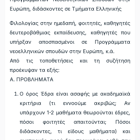
Ευρώπη, διδάσκοντες σε Τμήματα Ελληνικής
Φιλολογίας στην ημεδαπή, φοιτητές, καθηγητές
δευτεροβάθμιας εκπαίδευσης, καθηγητές που
υπήρξαν αποσπασμένοι σε Προγράμματα
νεοελληνικών σπουδών στην Ευρώπη, κ.ά.
Από τις τοποθετήσεις και τη συζήτηση
προέκυψαν τα εξής:
Α. ΠΡΟΒΛΗΜΑΤΑ
Ο όρος Έδρα είναι ασαφής με ακαδημαϊκά
κριτήρια (τι εννοούμε ακριβώς; Αν
υπάρχουν 1-2 μαθήματα θεωρούνται έδρες,
πόσοι φοιτητές απαιτούνται; Πόσοι
διδάσκοντες, τι είδους μαθήματα) και