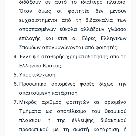
διδάξουν σε αυτό το ιδιαίτερο πλαίσιο.
Όταν όμως οι φοιτητές δεν μένουν
ευχαριστημένοι από τη διδασκαλία των
αποσπασμένων εύκολα αλλάζουν γλώσσα
επιλογής και έτσι οι Έδρες Ελληνικών
Σπουδών απογυμνώνονται από φοιτητές.
Έλλειψη σταθερής χρηματοδότησης από το
Ελληνικό Κράτος.
Υποστελέχωση.
Προσωπικό ορισμένες φορές δίχως την
απαιτούμενη κατάρτιση.
Μικρός αριθμός φοιτητών σε ορισμένα
Τμήματα ως αποτέλεσμα του θεσμικού
πλαισίου ή της έλλειψης διδακτικού
προσωπικού με τη σωστή κατάρτιση ή