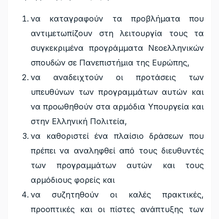
να καταγραφούν τα προβλήματα που
αντιμετωπίζουν στη λειτουργία τους τα
συγκεκριμένα προγράμματα Νεοελληνικών
σπουδών σε Πανεπιστήμια της Ευρώπης,
να αναδειχτούν οι προτάσεις των
υπευθύνων των προγραμμάτων αυτών και
να προωθηθούν στα αρμόδια Υπουργεία και
στην Ελληνική Πολιτεία,
να καθοριστεί ένα πλαίσιο δράσεων που
πρέπει να αναληφθεί από τους διευθυντές
των προγραμμάτων αυτών και τους
αρμόδιους φορείς και
να συζητηθούν οι καλές πρακτικές,
προοπτικές και οι πίστες ανάπτυξης των