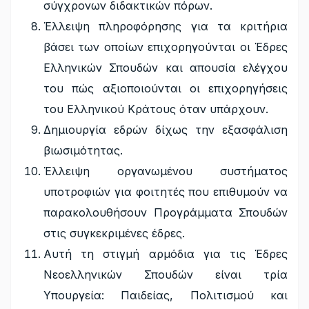
σύγχρονων διδακτικών πόρων.
Έλλειψη πληροφόρησης για τα κριτήρια
βάσει των οποίων επιχορηγούνται οι Έδρες
Ελληνικών Σπουδών και απουσία ελέγχου
του πώς αξιοποιούνται οι επιχορηγήσεις
του Ελληνικού Κράτους όταν υπάρχουν.
Δημιουργία εδρών δίχως την εξασφάλιση
βιωσιμότητας.
Έλλειψη οργανωμένου συστήματος
υποτροφιών για φοιτητές που επιθυμούν να
παρακολουθήσουν Προγράμματα Σπουδών
στις συγκεκριμένες έδρες.
Αυτή τη στιγμή αρμόδια για τις Έδρες
Νεοελληνικών Σπουδών είναι τρία
Υπουργεία: Παιδείας, Πολιτισμού και