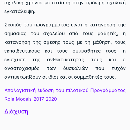
σχολική χρονιά με εστίαση στην πρόωρη σχολική
εγκατάλειψη.
Σκοπός του προγράμματος είναι η κατανόηση της
σημασίας του σχολείου από τους μαθητές, η
κατανόηση της σχέσης τους με τη μάθηση, τους
εκπαιδευτικούς και τους συμμαθητές τους, η
ενίσχυση της ανθεκτικότητάς τους και ο
αναστοχασμός των δυσκολιών που τυχόν
αντιμετωπίζουν οι ίδιοι και οι συμμαθητές τους.
Απολογιστική έκδοση του πιλοτικού Προγράμματος
Role Models_2017-2020
Διάχυση