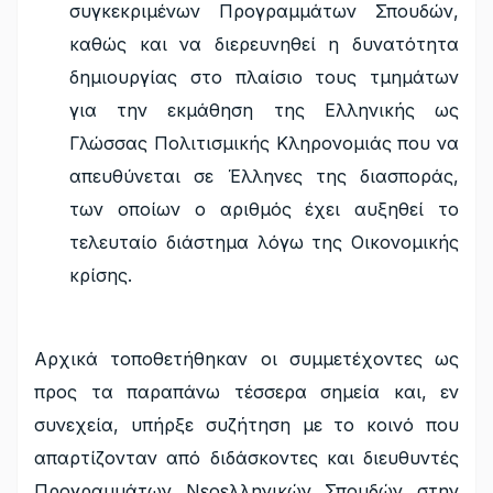
συγκεκριμένων Προγραμμάτων Σπουδών,
καθώς και να διερευνηθεί η δυνατότητα
δημιουργίας στο πλαίσιο τους τμημάτων
για την εκμάθηση της Ελληνικής ως
Γλώσσας Πολιτισμικής Κληρονομιάς που να
απευθύνεται σε Έλληνες της διασποράς,
των οποίων ο αριθμός έχει αυξηθεί το
τελευταίο διάστημα λόγω της Οικονομικής
κρίσης.
Αρχικά τοποθετήθηκαν οι συμμετέχοντες ως
προς τα παραπάνω τέσσερα σημεία και, εν
συνεχεία, υπήρξε συζήτηση με το κοινό που
απαρτίζονταν από διδάσκοντες και διευθυντές
Προγραμμάτων Νεοελληνικών Σπουδών στην