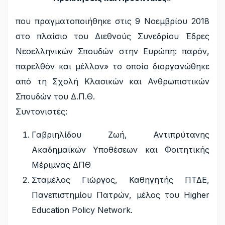
που πραγματοποιήθηκε στις 9 Νοεμβρίου 2018
στο πλαίσιο του Διεθνούς Συνεδρίου Έδρες
Νεοελληνικών Σπουδών στην Ευρώπη: παρόν,
παρελθόν και μέλλον» το οποίο διοργανώθηκε
από τη Σχολή Κλασικών και Ανθρωπιστικών
Σπουδών του Δ.Π.Θ.
Συντονιστές:
Γαβριηλίδου Ζωή, Αντιπρύτανης
Ακαδημαϊκών Υποθέσεων και Φοιτητικής
Μέριμνας ΔΠΘ
Σταμέλος Γιώργος, Καθηγητής ΠΤΔΕ,
Πανεπιστημίου Πατρών, μέλος του Higher
Education Policy Network.