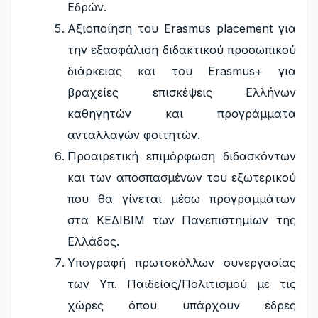
Εδρών.
Αξιοποίηση του Erasmus placement για
την εξασφάλιση διδακτικού προσωπικού
διάρκειας και του Erasmus+ για
βραχείες επισκέψεις Ελλήνων
καθηγητών και προγράμματα
ανταλλαγών φοιτητών.
Προαιρετική επιμόρφωση διδασκόντων
και των αποσπασμένων του εξωτερικού
που θα γίνεται μέσω προγραμμάτων
στα ΚΕΔΙΒΙΜ των Πανεπιστημίων της
Ελλάδος.
Υπογραφή πρωτοκόλλων συνεργασίας
των Υπ. Παιδείας/Πολιτισμού με τις
χώρες όπου υπάρχουν έδρες