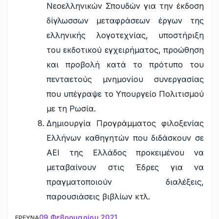
Νεοελληνικών Σπουδών για την έκδοση
δίγλωσσων μεταφράσεων έργων της
ελληνικής λογοτεχνίας, υποστήριξη
του εκδοτικού εγχειρήματος, προώθηση
και προβολή κατά το πρότυπο του
πενταετούς μνημονίου συνεργασίας
που υπέγραψε το Υπουργείο Πολιτισμού
με τη Ρωσία.
Δημιουργία Προγράμματος φιλοξενίας
Ελλήνων καθηγητών που διδάσκουν σε
ΑΕΙ της Ελλάδος προκειμένου να
μεταβαίνουν στις Έδρες για να
πραγματοποιούν διαλέξεις,
παρουσιάσεις βιβλίων κτλ.
09 Φεβρουαρίου 2021
ΕΡΕΥΝΑ