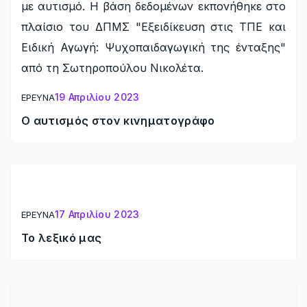
με αυτισμό. Η βάση δεδομένων εκπονήθηκε στο
πλαίσιο του ΔΠΜΣ "Εξειδίκευση στις ΤΠΕ και
Ειδική Αγωγή: Ψυχοπαιδαγωγική της ένταξης"
από τη Σωτηροπούλου Νικολέτα.
19 Απριλίου 2023
ΕΡΕΥΝΑ
Ο αυτισμός στον κινηματογράφο
17 Απριλίου 2023
ΕΡΕΥΝΑ
Το λεξικό μας