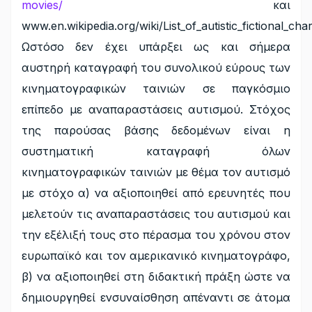
movies/
και
www.en.wikipedia.org/wiki/List_of_autistic_fictional_char
Ωστόσο δεν έχει υπάρξει ως και σήμερα
αυστηρή καταγραφή του συνολικού εύρους των
κινηματογραφικών ταινιών σε παγκόσμιο
επίπεδο με αναπαραστάσεις αυτισμού. Στόχος
της παρούσας βάσης δεδομένων είναι η
συστηματική καταγραφή όλων
κινηματογραφικών ταινιών με θέμα τον αυτισμό
με στόχο α) να αξιοποιηθεί από ερευνητές που
μελετούν τις αναπαραστάσεις του αυτισμού και
την εξέλιξή τους στο πέρασμα του χρόνου στον
ευρωπαϊκό και τον αμερικανικό κινηματογράφο,
β) να αξιοποιηθεί στη διδακτική πράξη ώστε να
δημιουργηθεί ενσυναίσθηση απέναντι σε άτομα