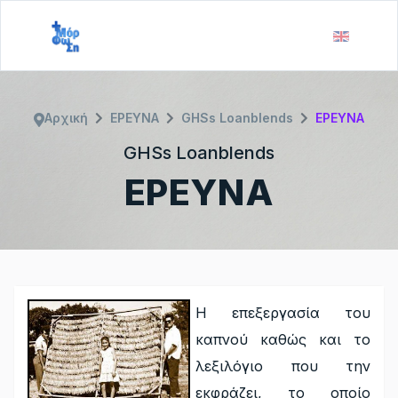
Αρχική
ΕΡΕΥΝΑ
GHSs Loanblends
ΕΡΕΥΝΑ
GHSs Loanblends
ΕΡΕΥΝΑ
Η επεξεργασία του
καπνού καθώς και το
λεξιλόγιο που την
εκφράζει, το οποίο