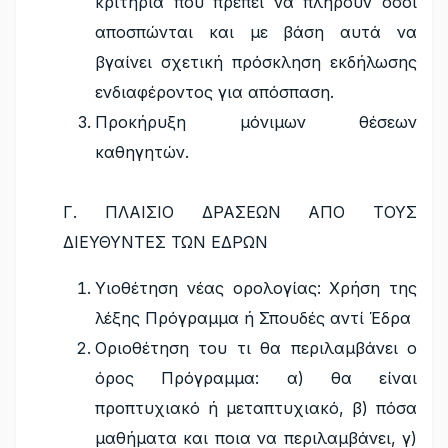
κριτήρια που πρέπει να πληρούν όσοι
αποσπώνται και με βάση αυτά να
βγαίνει σχετική πρόσκληση εκδήλωσης
ενδιαφέροντος για απόσπαση.
Προκήρυξη μόνιμων θέσεων
καθηγητών.
Γ. ΠΛΑΙΣΙΟ ΔΡΑΣΕΩΝ ΑΠΟ ΤΟΥΣ
ΔΙΕΥΘΥΝΤΕΣ ΤΩΝ ΕΔΡΩΝ
Υιοθέτηση νέας ορολογίας: Χρήση της
λέξης Πρόγραμμα ή Σπουδές αντί Έδρα
Οριοθέτηση του τι θα περιλαμβάνει ο
όρος Πρόγραμμα: α) θα είναι
προπτυχιακό ή μεταπτυχιακό, β) πόσα
μαθήματα και ποια να περιλαμβάνει, γ)