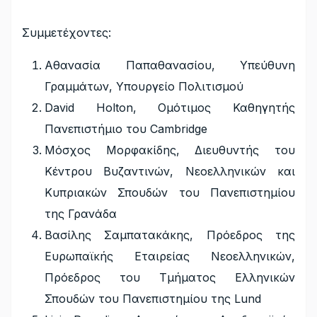
Συμμετέχοντες:
Αθανασία Παπαθανασίου, Υπεύθυνη
Γραμμάτων, Υπουργείο Πολιτισμού
David Holton, Ομότιμος Καθηγητής
Πανεπιστήμιο του Cambridge
Μόσχος Μορφακίδης, Διευθυντής του
Κέντρου Βυζαντινών, Νεοελληνικών και
Κυπριακών Σπουδών του Πανεπιστημίου
της Γρανάδα
Βασίλης Σαμπατακάκης, Πρόεδρος της
Ευρωπαϊκής Εταιρείας Νεοελληνικών,
Πρόεδρος του Τμήματος Ελληνικών
Σπουδών του Πανεπιστημίου της Lund