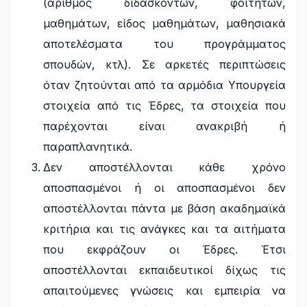
(αριθμός διδασκόντων, φοιτητών,
μαθημάτων, είδος μαθημάτων, μαθησιακά
αποτελέσματα του προγράμματος
σπουδών, κτλ). Σε αρκετές περιπτώσεις
όταν ζητούνται από τα αρμόδια Υπουργεία
στοιχεία από τις Έδρες, τα στοιχεία που
παρέχονται είναι ανακριβή ή
παραπλανητικά.
Δεν αποστέλλονται κάθε χρόνο
αποσπασμένοι ή οι αποσπασμένοι δεν
αποστέλλονται πάντα με βάση ακαδημαϊκά
κριτήρια και τις ανάγκες και τα αιτήματα
που εκφράζουν οι Έδρες. Έτσι
αποστέλλονται εκπαιδευτικοί δίχως τις
απαιτούμενες γνώσεις και εμπειρία να