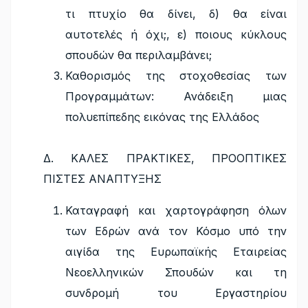
τι πτυχίο θα δίνει, δ) θα είναι
αυτοτελές ή όχι;, ε) ποιους κύκλους
σπουδών θα περιλαμβάνει;
Καθορισμός της στοχοθεσίας των
Προγραμμάτων: Ανάδειξη μιας
πολυεπίπεδης εικόνας της Ελλάδος
Δ. ΚΑΛΕΣ ΠΡΑΚΤΙΚΕΣ, ΠΡΟΟΠΤΙΚΕΣ
ΠΙΣΤΕΣ ΑΝΑΠΤΥΞΗΣ
Καταγραφή και χαρτογράφηση όλων
των Εδρών ανά τον Κόσμο υπό την
αιγίδα της Ευρωπαϊκής Εταιρείας
Νεοελληνικών Σπουδών και τη
συνδρομή του Εργαστηρίου