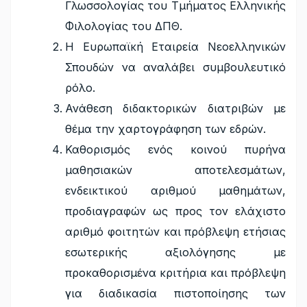
Γλωσσολογίας του Τμήματος Ελληνικής
Φιλολογίας του ΔΠΘ.
Η Ευρωπαϊκή Εταιρεία Νεοελληνικών
Σπουδών να αναλάβει συμβουλευτικό
ρόλο.
Ανάθεση διδακτορικών διατριβών με
θέμα την χαρτογράφηση των εδρών.
Καθορισμός ενός κοινού πυρήνα
μαθησιακών αποτελεσμάτων,
ενδεικτικού αριθμού μαθημάτων,
προδιαγραφών ως προς τον ελάχιστο
αριθμό φοιτητών και πρόβλεψη ετήσιας
εσωτερικής αξιολόγησης με
προκαθορισμένα κριτήρια και πρόβλεψη
για διαδικασία πιστοποίησης των