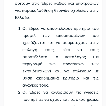
φοιτούν στις Έδρες καθώς και υποτροφιών
για παρακολούθηση θερινών σχολείων στην
Ελλάδα.
Οι Έδρες να αποστέλλουν κριτήρια του
προφίλ των αποσπασμένων που
χρειάζονται και να συμμετέχουν στην
επιλογή τους, είτε να τους
αποστέλλεται ο κατάλογος (με
περιγραφή των προσόντων των
εκπαιδευτικών) και να επιλέγουν με
βάση ακαδημαϊκά κριτήρια και τις
ανάγκες τους.
Οι Έδρες να καθορίσουν τις γνώσεις
που πρέπει να έχουν και τα ακαδημαϊκά