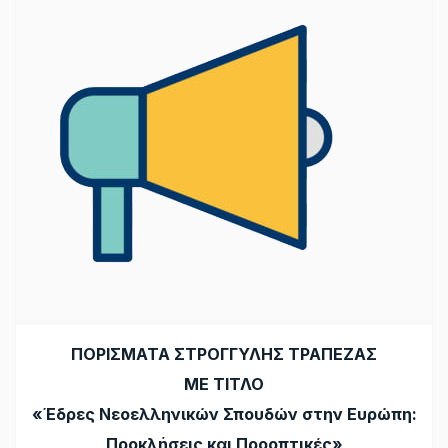
ΠΟΡΙΣΜΑΤΑ ΣΤΡΟΓΓΥΛΗΣ ΤΡΑΠΕΖΑΣ
ΜΕ ΤΙΤΛΟ
«Έδρες Νεοελληνικών Σπουδών στην Ευρώπη:
Προκλήσεις και Προοπτικές»