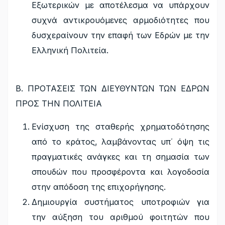
Εξωτερικών με αποτέλεσμα να υπάρχουν
συχνά αντικρουόμενες αρμοδιότητες που
δυσχεραίνουν την επαφή των Εδρών με την
Ελληνική Πολιτεία.
Β. ΠΡΟΤΑΣΕΙΣ ΤΩΝ ΔΙΕΥΘΥΝΤΩΝ ΤΩΝ ΕΔΡΩΝ
ΠΡΟΣ ΤΗΝ ΠΟΛΙΤΕΙΑ
Ενίσχυση της σταθερής χρηματοδότησης
από το κράτος, λαμβάνοντας υπ΄ όψη τις
πραγματικές ανάγκες και τη σημασία των
σπουδών που προσφέροντα και λογοδοσία
στην απόδοση της επιχορήγησης.
Δημιουργία συστήματος υποτροφιών για
την αύξηση του αριθμού φοιτητών που