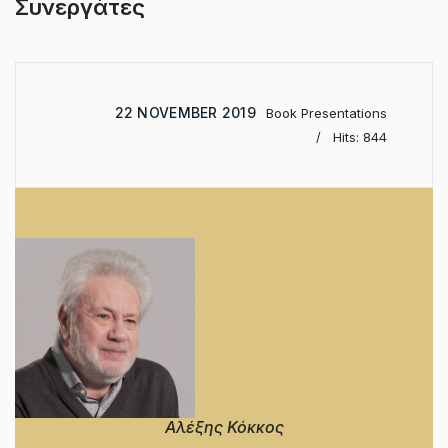
Συνεργάτες
22 NOVEMBER 2019
Book Presentations
Hits: 844
Αλέξης Κόκκος