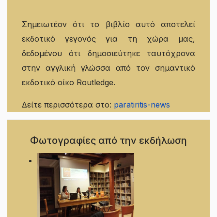
Σημειωτέον ότι το βιβλίο αυτό αποτελεί
εκδοτικό γεγονός για τη χώρα μας,
δεδομένου ότι δημοσιεύτηκε ταυτόχρονα
στην αγγλική γλώσσα από τον σημαντικό
εκδοτικό οίκο Routledge.
Δείτε περισσότερα στο:
paratiritis-news
Φωτογραφίες από την εκδήλωση