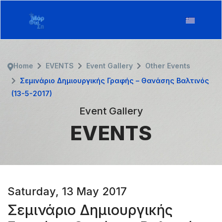
Home
EVENTS
Event Gallery
Other Events
Σεμινάριο Δημιουργικής Γραφής – Θανάσης Βαλτινός
(13-5-2017)
Event Gallery
EVENTS
Saturday, 13 May 2017
Σεμινάριο Δημιουργικής