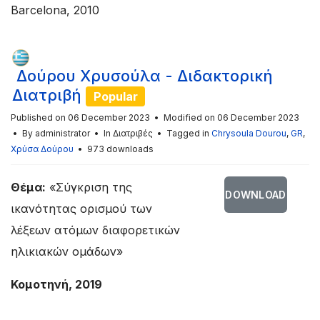
Barcelona, 2010
Δούρου Χρυσούλα - Διδακτορική
Διατριβή
Popular
Published on 06 December 2023
Modified on 06 December 2023
By
administrator
In
Διατριβές
Tagged in
Chrysoula Dourou
,
GR
,
Χρύσα Δούρου
973 downloads
Θέμα:
«Σύγκριση της
DOWNLOAD
ικανότητας ορισμού των
λέξεων ατόμων διαφορετικών
ηλικιακών ομάδων»
Κομοτηνή, 2019