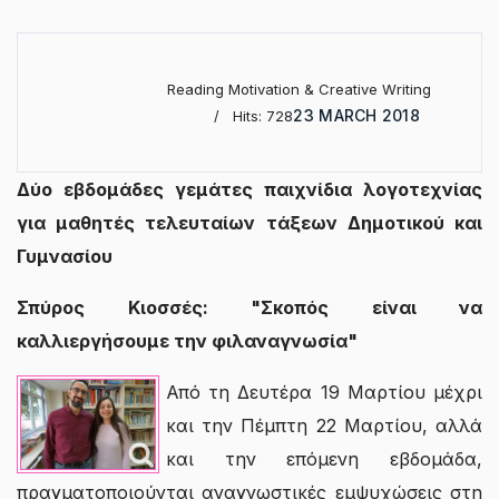
Reading Motivation & Creative Writing
23 MARCH 2018
Hits: 728
Δύο εβδομάδες γεμάτες παιχνίδια λογοτεχνίας
για μαθητές τελευταίων τάξεων Δημοτικού και
Γυμνασίου
Σπύρος Κιοσσές: "Σκοπός είναι να
καλλιεργήσουμε την φιλαναγνωσία"
Από τη Δευτέρα 19 Μαρτίου μέχρι
και την Πέμπτη 22 Μαρτίου, αλλά
και την επόμενη εβδομάδα,
πραγματοποιούνται αναγνωστικές εμψυχώσεις στη