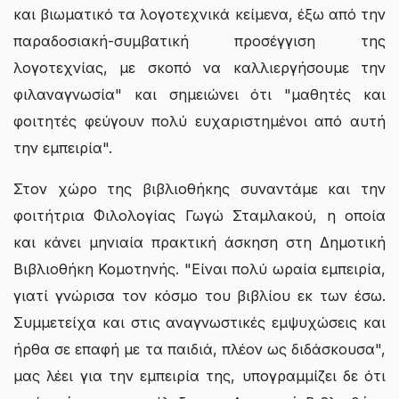
και βιωματικό τα λογοτεχνικά κείμενα, έξω από την
παραδοσιακή-συμβατική προσέγγιση της
λογοτεχνίας, με σκοπό να καλλιεργήσουμε την
φιλαναγνωσία" και σημειώνει ότι "μαθητές και
φοιτητές φεύγουν πολύ ευχαριστημένοι από αυτή
την εμπειρία".
Στον χώρο της βιβλιοθήκης συναντάμε και την
φοιτήτρια Φιλολογίας Γωγώ Σταμλακού, η οποία
και κάνει μηνιαία πρακτική άσκηση στη Δημοτική
Βιβλιοθήκη Κομοτηνής. "Είναι πολύ ωραία εμπειρία,
γιατί γνώρισα τον κόσμο του βιβλίου εκ των έσω.
Συμμετείχα και στις αναγνωστικές εμψυχώσεις και
ήρθα σε επαφή με τα παιδιά, πλέον ως διδάσκουσα",
μας λέει για την εμπειρία της, υπογραμμίζει δε ότι