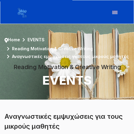
Home
EVENTS
Reading Motivation & Creative Writing
Αναγνωστικές εμψυχώσεις για τους μικρούς μαθητές
Reading Motivation & Creative Writing
EVENTS
Αναγνωστικές εμψυχώσεις για τους
μικρούς μαθητές