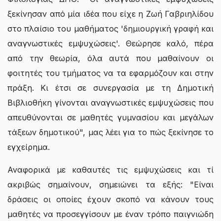
ξεκίνησαν από μία ιδέα που είχε η Ζωή Γαβριηλίδου
στο πλαίσιο του μαθήματος 'δημιουργική γραφή και
αναγνωστικές εμψυχώσεις'. Θεώρησε καλό, πέρα
από την θεωρία, όλα αυτά που μαθαίνουν οι
φοιτητές του τμήματος να τα εφαρμόζουν και στην
πράξη. Κι έτσι σε συνεργασία με τη Δημοτική
Βιβλιοθήκη γίνονται αναγνωστικές εμψυχώσεις που
απευθύνονται σε μαθητές γυμνασίου και μεγάλων
τάξεων δημοτικού", μας λέει για το πώς ξεκίνησε το
εγχείρημα.
Αναφορικά με καθαυτές τις εμψυχώσεις και τί
ακριβώς σημαίνουν, σημειώνει τα εξής: "Είναι
δράσεις οι οποίες έχουν σκοπό να κάνουν τους
μαθητές να προσεγγίσουν με έναν τρόπο παιγνιώδη