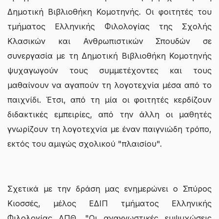
Δημοτική Βιβλιοθήκη Κομοτηνής. Οι φοιτητές του
τμήματος Ελληνικής Φιλολογίας της Σχολής
Κλασικών και Ανθρωπιστικών Σπουδών σε
συνεργασία με τη Δημοτική Βιβλιοθήκη Κομοτηνής
ψυχαγωγούν τους συμμετέχοντες και τους
μαθαίνουν να αγαπούν τη λογοτεχνία μέσα από το
παιχνίδι. Έτσι, από τη μία οι φοιτητές κερδίζουν
διδακτικές εμπειρίες, από την άλλη οι μαθητές
γνωρίζουν τη λογοτεχνία με έναν παιγνιώδη τρόπο,
εκτός του αμιγώς σχολικού "πλαισίου".
Σχετικά με την δράση μας ενημερώνει ο Σπύρος
Κιοσσές, μέλος ΕΔΙΠ τμήματος Ελληνικής
Φιλολογίας ΔΠΘ. "Οι αναγνωστικές εμψυχώσεις