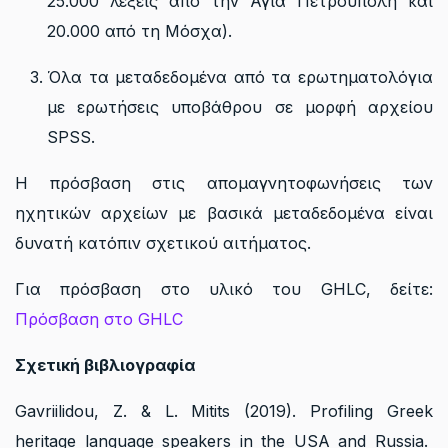
25.000 λέξεις από την Αγία Πετρούπολη και
20.000 από τη Μόσχα).
Όλα τα μεταδεδομένα από τα ερωτηματολόγια
με ερωτήσεις υποβάθρου σε μορφή αρχείου
SPSS.
Η πρόσβαση στις απομαγνητοφωνήσεις των
ηχητικών αρχείων με βασικά μεταδεδομένα είναι
δυνατή κατόπιν σχετικού αιτήματος.
Για πρόσβαση στο υλικό του GHLC, δείτε:
Πρόσβαση στο GHLC
Σχετική βιβλιογραφία
Gavriilidou, Z. & L. Mitits (2019). Profiling Greek
heritage language speakers in the USA and Russia.