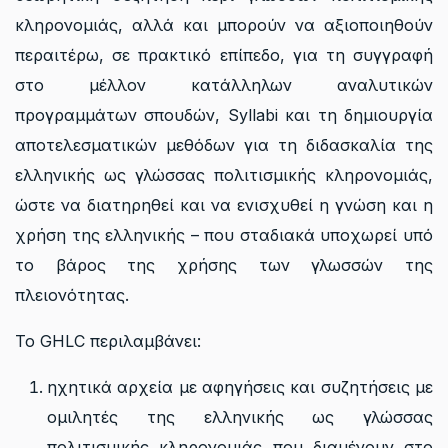
κληρονομιάς, αλλά και μπορούν να αξιοποιηθούν
περαιτέρω, σε πρακτικό επίπεδο, για τη συγγραφή
στο μέλλον κατάλληλων αναλυτικών
προγραμμάτων σπουδών, Syllabi και τη δημιουργία
αποτελεσματικών μεθόδων για τη διδασκαλία της
ελληνικής ως γλώσσας πολιτισμικής κληρονομιάς,
ώστε να διατηρηθεί και να ενισχυθεί η γνώση και η
χρήση της ελληνικής – που σταδιακά υποχωρεί υπό
το βάρος της χρήσης των γλωσσών της
πλειονότητας.
To GHLC περιλαμβάνει:
ηχητικά αρχεία με αφηγήσεις και συζητήσεις με
ομιλητές της ελληνικής ως γλώσσας
πολιτισμικής κληρονομιάς που διαμένουν στο