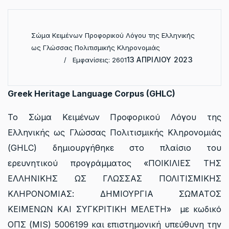
Σώμα Κειμένων Προφορικού Λόγου της Ελληνικής
ως Γλώσσας Πολιτισμικής Κληρονομιάς
13 ΑΠΡΙΛΊΟΥ 2023
Εμφανίσεις: 2601
Greek Heritage Language Corpus (GHLC)
Το Σώμα Κειμένων Προφορικού Λόγου της
Ελληνικής ως Γλώσσας Πολιτισμικής Κληρονομιάς
(GHLC) δημιουργήθηκε στο πλαίσιο του
ερευνητικού προγράμματος «ΠΟΙΚΙΛΙΕΣ ΤΗΣ
ΕΛΛΗΝΙΚΗΣ ΩΣ ΓΛΩΣΣΑΣ ΠΟΛΙΤΙΣΜΙΚΗΣ
ΚΛΗΡΟΝΟΜΙΑΣ: ΔΗΜΙΟΥΡΓΙΑ ΣΩΜΑΤΟΣ
ΚΕΙΜΕΝΩΝ ΚΑΙ ΣΥΓΚΡΙΤΙΚΗ ΜΕΛΕΤΗ» με κωδικό
ΟΠΣ (MIS) 5006199 και επιστημονική υπεύθυνη την