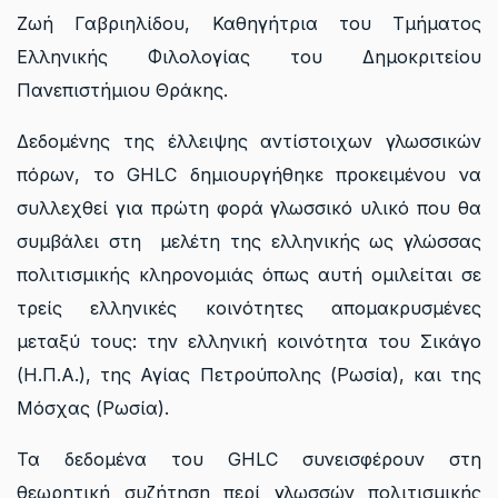
Ζωή Γαβριηλίδου, Καθηγήτρια του Τμήματος
Ελληνικής Φιλολογίας του Δημοκριτείου
Πανεπιστήμιου Θράκης.
Δεδομένης της έλλειψης αντίστοιχων γλωσσικών
πόρων, το GHLC δημιουργήθηκε προκειμένου να
συλλεχθεί για πρώτη φορά γλωσσικό υλικό που θα
συμβάλει στη μελέτη της ελληνικής ως γλώσσας
πολιτισμικής κληρονομιάς όπως αυτή ομιλείται σε
τρείς ελληνικές κοινότητες απομακρυσμένες
μεταξύ τους: την ελληνική κοινότητα του Σικάγο
(Η.Π.Α.), της Αγίας Πετρούπολης (Ρωσία), και της
Μόσχας (Ρωσία).
Τα δεδομένα του GHLC συνεισφέρουν στη
θεωρητική συζήτηση περί γλωσσών πολιτισμικής