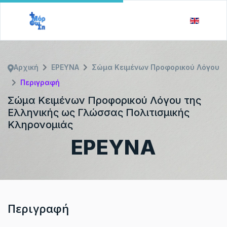
Αρχική
ΕΡΕΥΝΑ
Σώμα Κειμένων Προφορικού Λόγου
Περιγραφή
Σώμα Κειμένων Προφορικού Λόγου της
Ελληνικής ως Γλώσσας Πολιτισμικής
Κληρονομιάς
ΕΡΕΥΝΑ
Περιγραφή