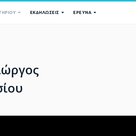
ΤΗΡΙΟΥ
ΕΚΔΗΛΩΣΕΙΣ
ΕΡΕΥΝΑ
Γιώργος
σίου