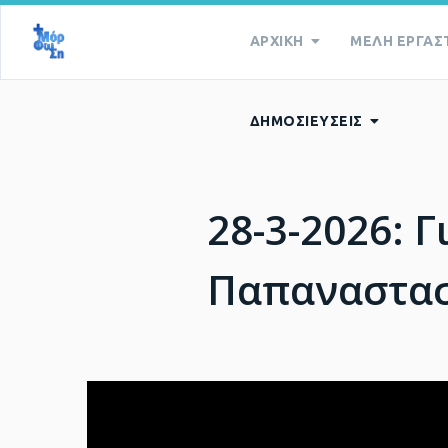
ΑΡΧΙΚΗ
ΜΕΛΗ ΕΡΓΑΣ
ΔΗΜΟΣΙΕΥΣΕΙΣ
28-3-2026: 
Παπαναστα