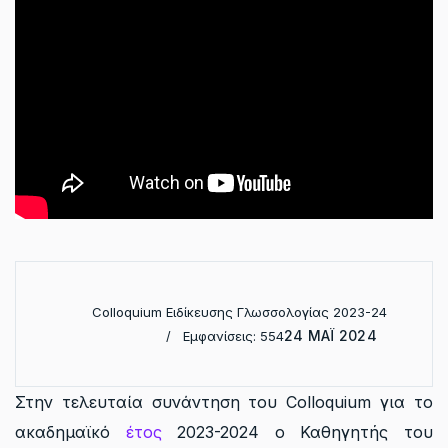
Colloquium Ειδίκευσης Γλωσσολογίας 2023-24
24 ΜΆΙ 2024
Εμφανίσεις: 554
Στην τελευταία συνάντηση του Colloquium για το
ακαδημαϊκό
έτος
2023-2024 ο Καθηγητής του