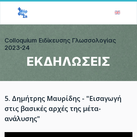
Colloquium Ειδίκευσης Γλωσσολογίας
2023-24
ΕΚΔΗΛΩΣΕΙΣ
5. Δημήτρης Μαυρίδης - "Εισαγωγή
στις βασικές αρχές της μέτα-
ανάλυσης"