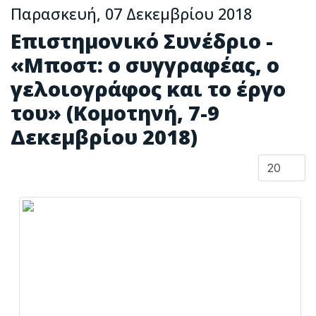
Παρασκευή, 07 Δεκεμβρίου 2018
Επιστημονικό Συνέδριο -
«Μποστ: ο συγγραφέας, ο
γελοιογράφος και το έργο
του» (Κομοτηνή, 7-9
Δεκεμβρίου 2018)