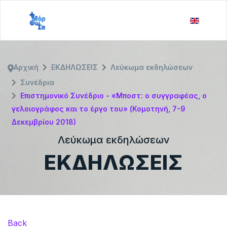
Αρχική
ΕΚΔΗΛΩΣΕΙΣ
Λεύκωμα εκδηλώσεων
Συνέδρια
Επιστημονικό Συνέδριο - «Μποστ: ο συγγραφέας, ο
γελοιογράφος και το έργο του» (Κομοτηνή, 7-9
Δεκεμβρίου 2018)
Λεύκωμα εκδηλώσεων
ΕΚΔΗΛΩΣΕΙΣ
Back