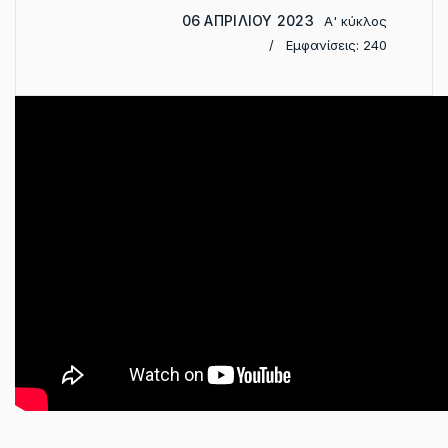
06 ΑΠΡΙΛΊΟΥ 2023
Α' κύκλος
Εμφανίσεις: 240