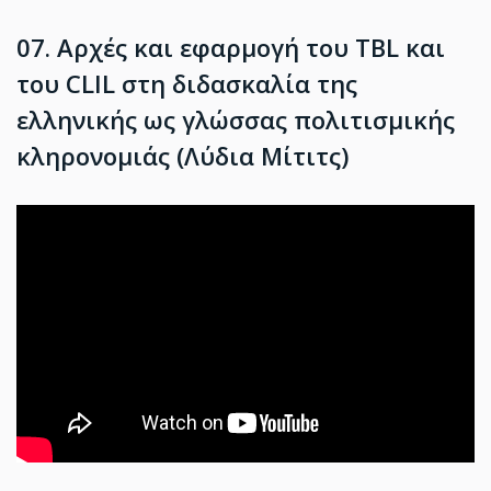
07. Αρχές και εφαρμογή του TBL και
του CLIL στη διδασκαλία της
ελληνικής ως γλώσσας πολιτισμικής
κληρονομιάς (Λύδια Μίτιτς)