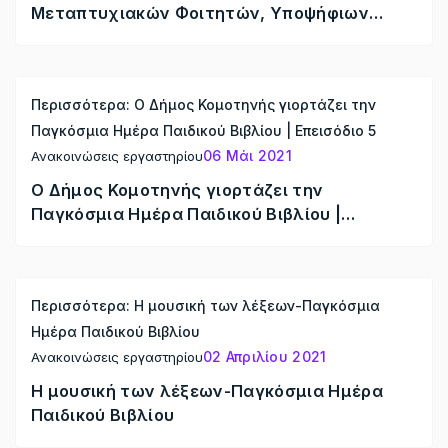
Μεταπτυχιακών Φοιτητών, Υποψήφιων
Διδακτόρων & Μεταδιδακτορικών Ερευνητών
Γλωσσολογίας
Περισσότερα: Ο Δήμος Κομοτηνής γιορτάζει την
Παγκόσμια Ημέρα Παιδικού Βιβλίου | Επεισόδιο 5
06 Μάι 2021
Ανακοινώσεις εργαστηρίου
Ο Δήμος Κομοτηνής γιορτάζει την
Παγκόσμια Ημέρα Παιδικού Βιβλίου |
Επεισόδιο 5
Περισσότερα: Η μουσική των λέξεων-Παγκόσμια
Ημέρα Παιδικού Βιβλίου
02 Απριλίου 2021
Ανακοινώσεις εργαστηρίου
Η μουσική των λέξεων-Παγκόσμια Ημέρα
Παιδικού Βιβλίου