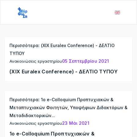
Περισσότερα: (XIX Euralex Conference) - ΔΕΛΤΙΟ
ΤΥΠΟΥ
05 Σεπτεμβρίου 2021
Ανακοινώσεις εργαστηρίου
(XIX Euralex Conference) - ΔΕΛΤΙΟ ΤΥΠΟΥ
Περισσότερα: 1ο e-Colloquium Προπτυχιακών &
Μεταπτυχιακών Φοιτητών, Υποψήφιων Διδακτόρων &
Μεταδιδακτορικών...
23 Μάι 2021
Ανακοινώσεις εργαστηρίου
1ο e-Colloquium Προπτυχιακών &