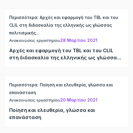
Περισσότερα: Αρχές και εφαρμογή του TBL και του
CLIL στη διδασκαλία της ελληνικής ως γλώσσας
πολιτισμικής...
28 Μαρτίου 2021
Ανακοινώσεις εργαστηρίου
Αρχές και εφαρμογή του TBL και του CLIL
στη διδασκαλία της ελληνικής ως γλώσσας
πολιτισμικής κληρονομιάς
Περισσότερα: Ποίηση και ελευθερία, γλώσσα και
επανάσταση
20 Μαρτίου 2021
Ανακοινώσεις εργαστηρίου
Ποίηση και ελευθερία, γλώσσα και
επανάσταση