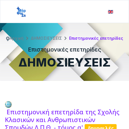
Αρχική
ΔΗΜΟΣΙΕΥΣΕΙΣ
Επιστημονικές επετηρίδες
Επιστημονικές επετηρίδες
ΔΗΜΟΣΙΕΥΣΕΙΣ
Επιστημονική επετηρίδα της Σχολής
Κλασικών και Ανθρωπιστικών
Σπουδών Δ.Π.Θ. - τόμος α'
δημοφιλές