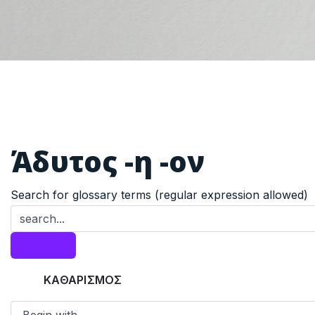
Άδυτος -η -ον
Search for glossary terms (regular expression allowed)