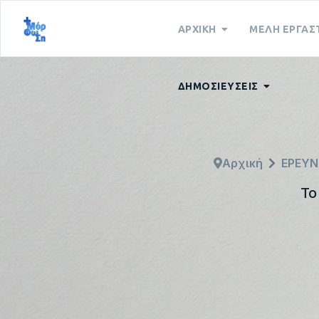
ΑΡΧΙΚΗ
ΜΕΛΗ ΕΡΓΑΣ
ΔΗΜΟΣΙΕΥΣΕΙΣ
Αρχική
ΕΡΕΥΝ
Το