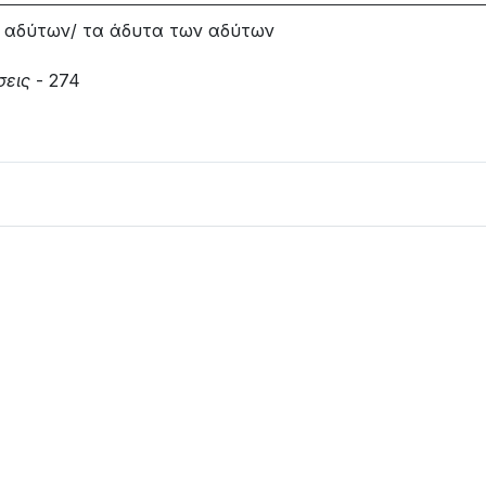
 αδύτων/ τα άδυτα των αδύτων
σεις
- 274