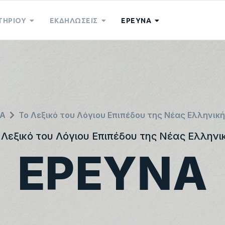
ΤΗΡΙΟΥ
ΕΚΔΗΛΩΣΕΙΣ
ΕΡΕΥΝΑ
Α
Το Λεξικό του Λόγιου Επιπέδου της Νέας Ελληνικ
 Λεξικό του Λόγιου Επιπέδου της Νέας Ελληνι
ΕΡΕΥΝΑ