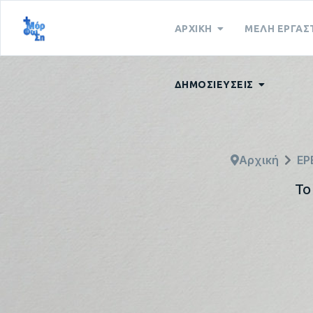
ΑΡΧΙΚΗ
ΜΕΛΗ ΕΡΓΑΣ
ΔΗΜΟΣΙΕΥΣΕΙΣ
Αρχική
ΕΡ
Το