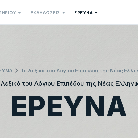
ΤΗΡΙΟΥ
ΕΚΔΗΛΩΣΕΙΣ
ΕΡΕΥΝΑ
ΕΥΝΑ
Το Λεξικό του Λόγιου Επιπέδου της Νέας Ελλη
 Λεξικό του Λόγιου Επιπέδου της Νέας Ελληνι
ΕΡΕΥΝΑ