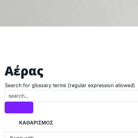
Αέρας
Search for glossary terms (regular expression allowed)