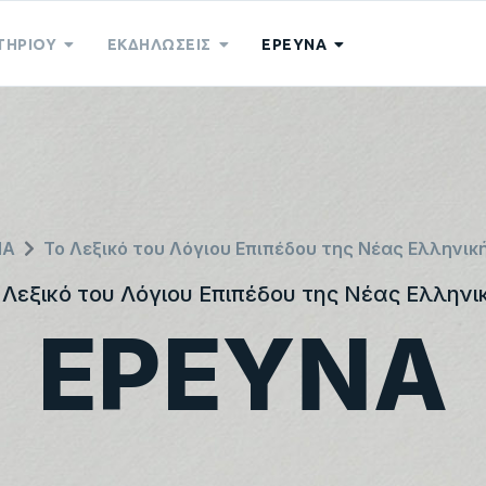
ΤΗΡΙΟΥ
ΕΚΔΗΛΩΣΕΙΣ
ΕΡΕΥΝΑ
ΝΑ
Το Λεξικό του Λόγιου Επιπέδου της Νέας Ελληνικ
 Λεξικό του Λόγιου Επιπέδου της Νέας Ελληνι
ΕΡΕΥΝΑ