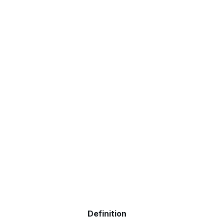
Definition