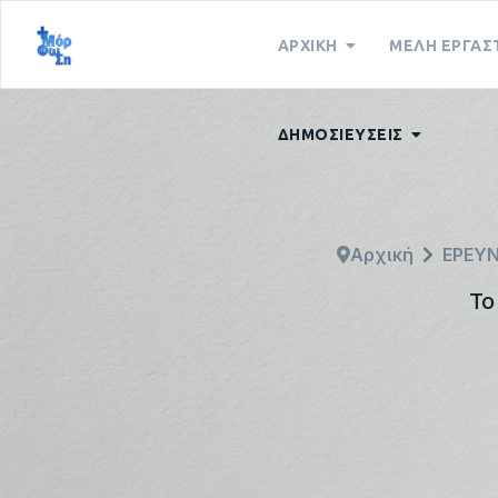
ΑΡΧΙΚΗ
ΜΕΛΗ ΕΡΓΑΣ
ΔΗΜΟΣΙΕΥΣΕΙΣ
Αρχική
ΕΡΕΥ
Το