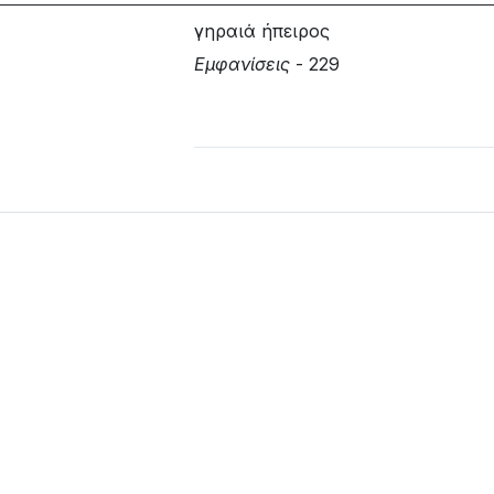
γηραιά ήπειρος
Εμφανίσεις
- 229