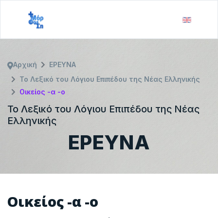
Αρχική
ΕΡΕΥΝΑ
Το Λεξικό του Λόγιου Επιπέδου της Νέας Ελληνικής
Οικείος -α -ο
Το Λεξικό του Λόγιου Επιπέδου της Νέας
Ελληνικής
ΕΡΕΥΝΑ
Οικείος -α -ο