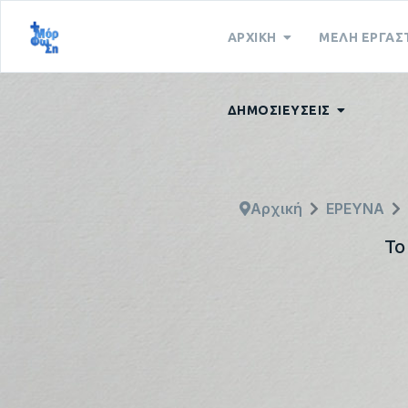
ΑΡΧΙΚΗ
ΜΕΛΗ ΕΡΓΑΣ
ΔΗΜΟΣΙΕΥΣΕΙΣ
Αρχική
ΕΡΕΥΝΑ
Το