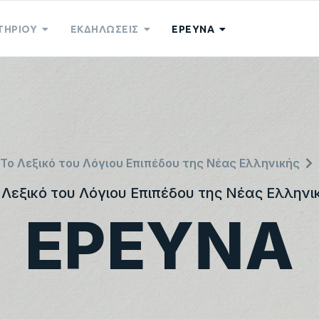
ΤΗΡΙΟΥ
ΕΚΔΗΛΩΣΕΙΣ
ΕΡΕΥΝΑ
Το Λεξικό του Λόγιου Επιπέδου της Νέας Ελληνικής
 Λεξικό του Λόγιου Επιπέδου της Νέας Ελληνι
ΕΡΕΥΝΑ