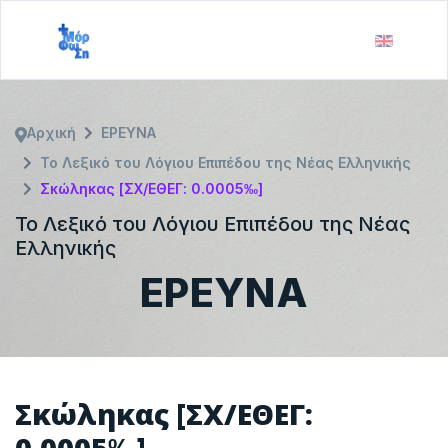
Αρχική
ΕΡΕΥΝΑ
Το Λεξικό του Λόγιου Επιπέδου της Νέας Ελληνικής
Σκώληκας [ΣΧ/ΕΘΕΓ: 0.0005‰]
Το Λεξικό του Λόγιου Επιπέδου της Νέας
Ελληνικής
ΕΡΕΥΝΑ
Σκώληκας [ΣΧ/ΕΘΕΓ:
0.0005‰]