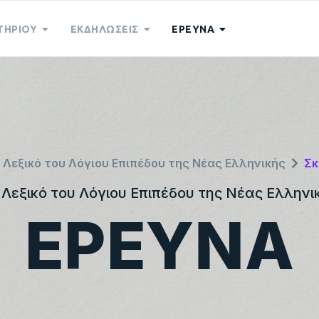
ΤΗΡΙΟΥ
ΕΚΔΗΛΩΣΕΙΣ
ΕΡΕΥΝΑ
 Λεξικό του Λόγιου Επιπέδου της Νέας Ελληνικής
Σκ
 Λεξικό του Λόγιου Επιπέδου της Νέας Ελληνι
ΕΡΕΥΝΑ