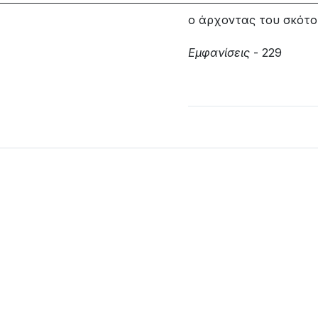
ο άρχοντας του σκότο
Εμφανίσεις
- 229