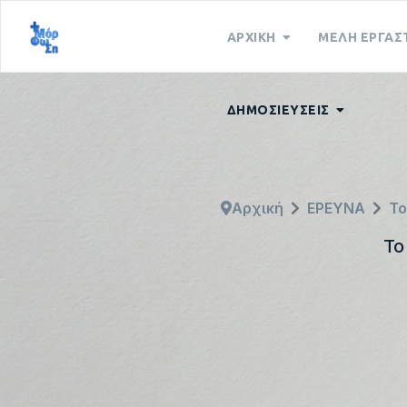
ΑΡΧΙΚΗ
ΜΕΛΗ ΕΡΓΑΣ
ΔΗΜΟΣΙΕΥΣΕΙΣ
Αρχική
ΕΡΕΥΝΑ
Το
Το