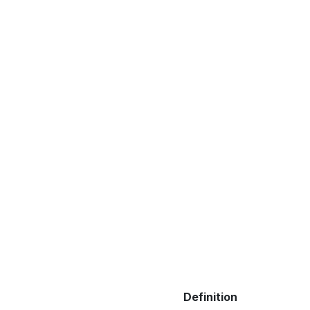
Definition