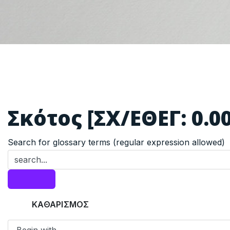
Σκότος [ΣΧ/ΕΘΕΓ: 0.0
Search for glossary terms (regular expression allowed)