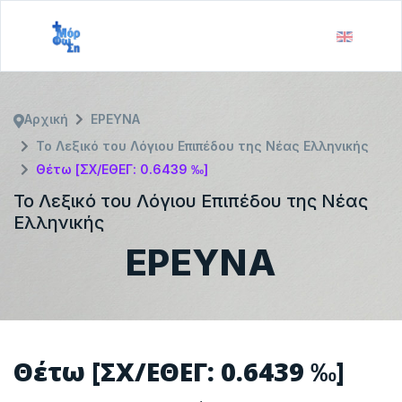
Αρχική
ΕΡΕΥΝΑ
Το Λεξικό του Λόγιου Επιπέδου της Νέας Ελληνικής
Θέτω [ΣΧ/ΕΘΕΓ: 0.6439 ‰]
Το Λεξικό του Λόγιου Επιπέδου της Νέας
Ελληνικής
ΕΡΕΥΝΑ
Θέτω [ΣΧ/ΕΘΕΓ: 0.6439 ‰]