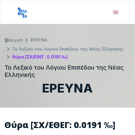
Αρχική
ΕΡΕΥΝΑ
Το Λεξικό του Λόγιου Επιπέδου της Νέας Ελληνικής
Θύρα [ΣΧ/ΕΘΕΓ: 0.0191 ‰]
Το Λεξικό του Λόγιου Επιπέδου της Νέας
Ελληνικής
ΕΡΕΥΝΑ
Θύρα [ΣΧ/ΕΘΕΓ: 0.0191 ‰]