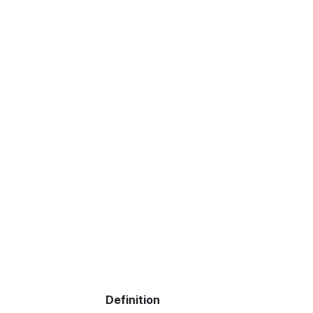
Definition