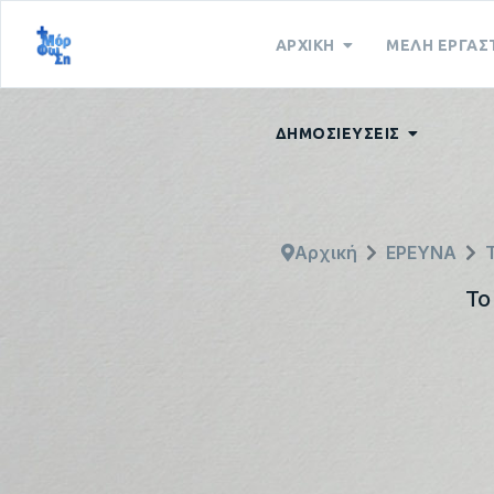
ΑΡΧΙΚΗ
ΜΕΛΗ ΕΡΓΑΣ
ΔΗΜΟΣΙΕΥΣΕΙΣ
Αρχική
ΕΡΕΥΝΑ
Το