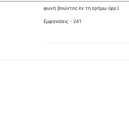
φωνή βοώντος εν τη ερήμω (φρ.)
Εμφανίσεις
- 241