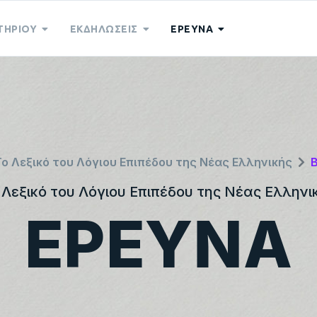
ΤΗΡΙΟΥ
ΕΚΔΗΛΩΣΕΙΣ
ΕΡΕΥΝΑ
Το Λεξικό του Λόγιου Επιπέδου της Νέας Ελληνικής
Β
 Λεξικό του Λόγιου Επιπέδου της Νέας Ελληνι
ΕΡΕΥΝΑ