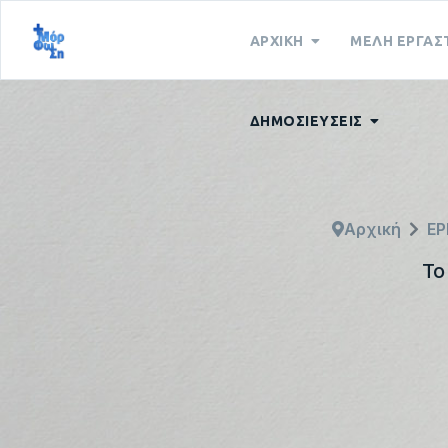
ΑΡΧΙΚΗ
ΜΕΛΗ ΕΡΓΑΣ
ΔΗΜΟΣΙΕΥΣΕΙΣ
Αρχική
Ε
Το