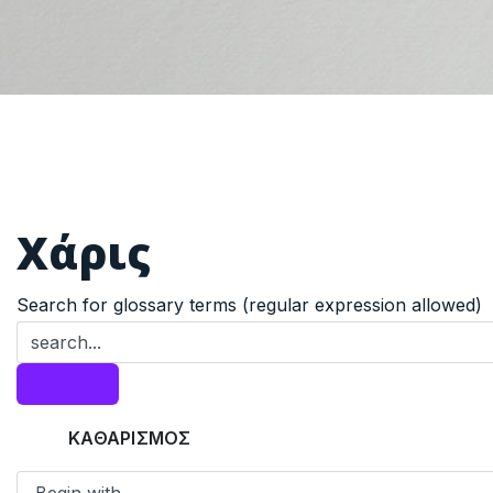
Χάρις
Search for glossary terms (regular expression allowed)