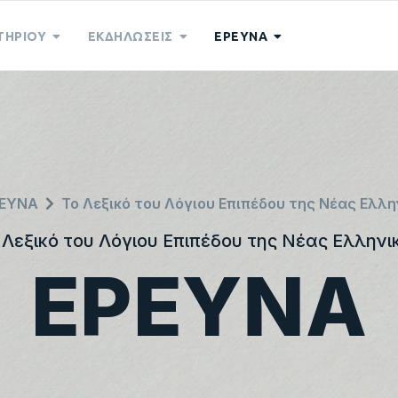
ΤΗΡΙΟΥ
ΕΚΔΗΛΩΣΕΙΣ
ΕΡΕΥΝΑ
ΡΕΥΝΑ
Το Λεξικό του Λόγιου Επιπέδου της Νέας Ελλη
 Λεξικό του Λόγιου Επιπέδου της Νέας Ελληνι
ΕΡΕΥΝΑ