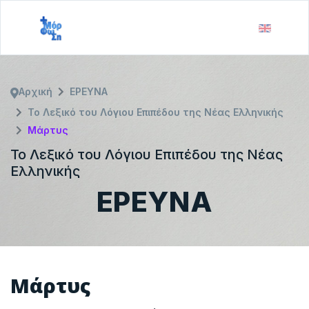
Αρχική
ΕΡΕΥΝΑ
Το Λεξικό του Λόγιου Επιπέδου της Νέας Ελληνικής
Μάρτυς
Το Λεξικό του Λόγιου Επιπέδου της Νέας
Ελληνικής
ΕΡΕΥΝΑ
Μάρτυς