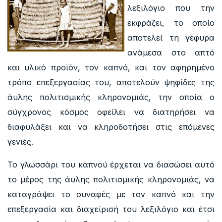
λεξιλόγιο που την
εκφράζει, το οποίο
αποτελεί τη γέφυρα
ανάμεσα στο απτό
και υλικό προϊόν, τον καπνό, και τον αφηρημένο
τρόπο επεξεργασίας του, αποτελούν ψηφίδες της
άυλης πολιτισμικής κληρονομιάς, την οποία ο
σύγχρονος κόσμος οφείλει να διατηρήσει να
διαφυλάξει και να κληροδοτήσει στις επόμενες
γενιές.
Το γλωσσάρι του καπνού έρχεται να διασώσει αυτό
το μέρος της άυλης πολιτισμικής κληρονομιάς, να
καταγράψει το συναφές με τον καπνό και την
επεξεργασία και διαχείρισή του λεξιλόγιο και έτσι