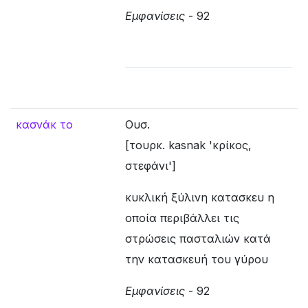
Εμφανίσεις
- 92
κασνάκ το
Ουσ.
[τουρκ. kasnak 'κρίκος,
στεφάνι']
κυκλική ξύλινη κατασκευ η
οποία περιβάλλει τις
στρώσεις πασταλιών κατά
την κατασκευή του γύρου
Εμφανίσεις
- 92