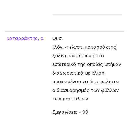
καταρράκτης, ο
Ουσ.
[λόγ. < ελνστ. καταρράκτης]
ξύλινη κατασκευή στο
εσωτερικό της οποίας μπήκαν
διαχωριστικά με κλίση
προκειμένου να διασφαλιστει
ο διασκορησμός των φύλλων
των πασταλιών
Εμφανίσεις
- 99