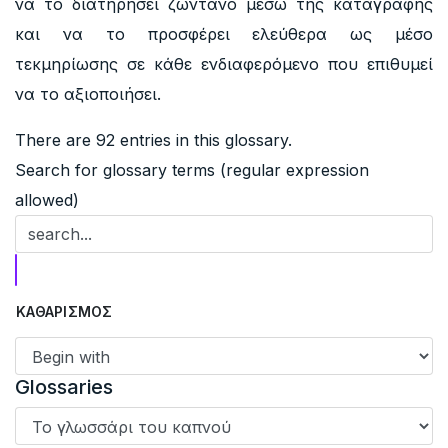
να το διατηρήσει ζωντανό μέσω της καταγραφής
και να το προσφέρει ελεύθερα ως μέσο
τεκμηρίωσης σε κάθε ενδιαφερόμενο που επιθυμεί
να το αξιοποιήσει.
There are 92 entries in this glossary.
Search for glossary terms (regular expression
allowed)
Glossaries