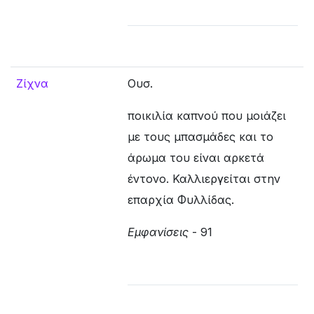
Ζίχνα
Ουσ.
ποικιλία καπνού που μοιάζει
με τους μπασμάδες και το
άρωμα του είναι αρκετά
έντονο. Καλλιεργείται στην
επαρχία Φυλλίδας.
Εμφανίσεις
- 91