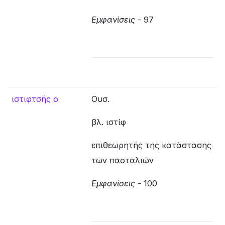
Εμφανίσεις
- 97
ιστιφτσής ο
Ουσ.
βλ. ιστίφ
επιθεωρητής της κατάστασης
των πασταλιών
Εμφανίσεις
- 100